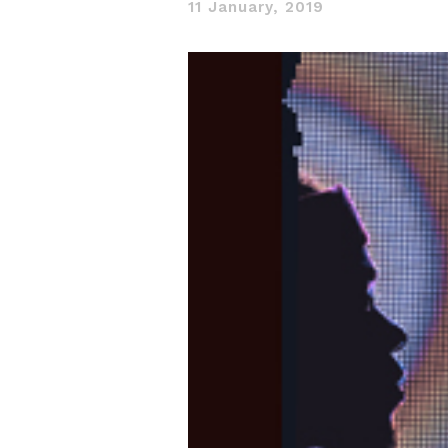
11 January, 2019