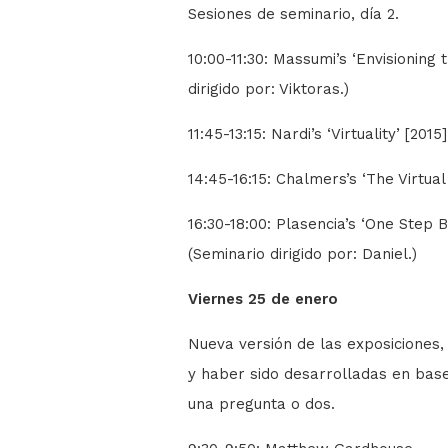
Sesiones de seminario, día 2.
10:00-11:30: Massumi’s ‘Envisioning t
dirigido por: Viktoras.)
11:45-13:15: Nardi’s ‘Virtuality’ [2015
14:45-16:15: Chalmers’s ‘The Virtual
16:30-18:00: Plasencia’s ‘One Step 
(Seminario dirigido por: Daniel.)
Viernes 25 de enero
Nueva versión de las exposiciones
y haber sido desarrolladas en base
una pregunta o dos.