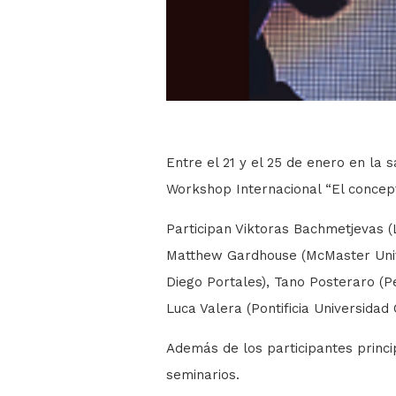
Entre el 21 y el 25 de enero en la 
Workshop Internacional “El concepto
Participan Viktoras Bachmetjevas (
Matthew Gardhouse (McMaster Univer
Diego Portales), Tano Posteraro (P
Luca Valera (Pontificia Universidad
Además de los participantes princi
seminarios.