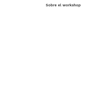
Sobre el workshop