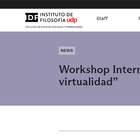
Staff
NEWS
Workshop Intern
virtualidad”