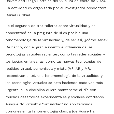
Universidad Diego Portales del 22 al 24 de enero de 2020.
La actividad es organizada por el investigador posdoctoral
Daniel O´Shiel.
Es el segundo de tres talleres sobre virtualidad y se
concentrará en la pregunta de si es posible una
fenomenología de la virtualidad y, de ser así, ¿cómo sería?
De hecho, con el gran aumento e influencia de las
tecnologías virtuales recientes, como las redes sociales y
los juegos en línea, así como las nuevas tecnologías de
realidad virtual, aumentada y mixta (VR, AR y MR,
respectivamente), una fenomenología de la virtualidad y
las tecnologías virtuales se está haciendo cada vez más
urgente, si la disciplina quiere mantenerse al día con
muchos desarrollos experimentales y sociales cotidianos.
Aunque “lo virtual” y “virtualidad” no son términos
comunes en la fenomenología clásica (de Husserl a