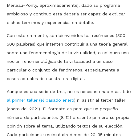
Merleau-Ponty, aproximadamente), dado su programa
ambicioso y continuo esta debería ser capaz de explicar
dichos términos y experiencias en detalle.
Con esto en mente, son bienvenidos los resúmenes (300-
500 palabras) que intenten contribuir a una teoría general
sobre una fenomenología de la virtualidad, o apliquen una
noción fenomenológica de la virtualidad a un caso
particular o conjunto de fenómenos, especialmente a
casos actuales de nuestra era digital.
Aunque es una serie de tres, no es necesario haber asistido
al primer taller (el pasado enero
) ni asistir al tercer taller
(enero del 2021). El formato es para que un pequeño
número de participantes (8-12) presente primero su propia
opinión sobre el tema, utilizando textos de su elección.
Cada participante recibirá alrededor de 20-35 minutos