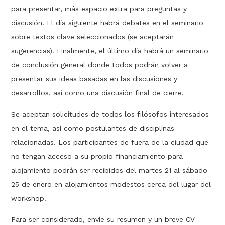
para presentar, más espacio extra para preguntas y
discusión. El día siguiente habrá debates en el seminario
sobre textos clave seleccionados (se aceptarán
sugerencias). Finalmente, el último día habrá un seminario
de conclusión general donde todos podrán volver a
presentar sus ideas basadas en las discusiones y
desarrollos, así como una discusión final de cierre.
Se aceptan solicitudes de todos los filósofos interesados ​​
en el tema, así como postulantes de disciplinas
relacionadas. Los participantes de fuera de la ciudad que
no tengan acceso a su propio financiamiento para
alojamiento podrán ser recibidos del martes 21 al sábado
25 de enero en alojamientos modestos cerca del lugar del
workshop.
Para ser considerado, envíe su resumen y un breve CV