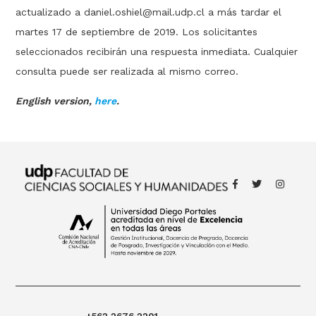
actualizado a
daniel.oshiel@mail.udp.cl
a más tardar el
martes 17 de septiembre de 2019. Los solicitantes
seleccionados recibirán una respuesta inmediata. Cualquier
consulta puede ser realizada al mismo correo.
English version,
here
.