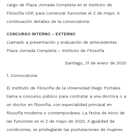
cargo de Plaza Jornada Completa en el Instituto de
Filosofía UDP, para comenzar funciones el 2 de mayo. A
continuación detalles de la convocatoria:
CONCURSO INTERNO – EXTERNO
Llamado a presentación y evaluación de antecedentes
Plaza Jornada Completa – Instituto de Filosofía
Santiago, 31 de enero de 2020
1. Convocatoria
El Instituto de Filosofía de la Universidad Diego Portales
llama a concurso público para contratar a una doctora o a
un doctor en filosofía, con especialidad principal en
filosofía moderna o contemporánea. La fecha de inicio de
las funciones es el 2 de mayo de 2020. A igualdad de
condiciones, se privilegiarán las postulaciones de mujeres.