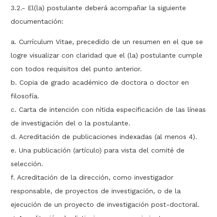
3.2.- El(la) postulante deberá acompañar la siguiente
documentación:
a. Currículum Vitae, precedido de un resumen en el que se
logre visualizar con claridad que el (la) postulante cumple
con todos requisitos del punto anterior.
b. Copia de grado académico de doctora o doctor en
filosofía.
c. Carta de intención con nítida especificación de las líneas
de investigación del o la postulante.
d. Acreditación de publicaciones indexadas (al menos 4).
e. Una publicación (artículo) para vista del comité de
selección.
f. Acreditación de la dirección, como investigador
responsable, de proyectos de investigación, o de la
ejecución de un proyecto de investigación post-doctoral.