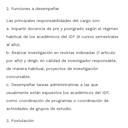
2. Funciones a desempeñar
Las principales responsabilidades del cargo son:
a. Impartir docencia de pre y postgrado según el régimen
habitual de los académicos del IDF (4 cursos semestrales
al año).
b. Realizar investigación en revistas indexadas (1 artículo
por año) y dirigir, en calidad de investigador responsable,
de manera habitual, proyectos de investigación
concursable.
c. Desempeñar tareas administrativas a las que
usualmente están expuestos los académicos del IDF,
como coordinación de programas o coordinación de
actividades de grupos de estudio.
3. Postulación