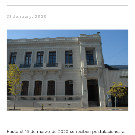
31 January, 2020
Thought
 Thought
litical Thought
Hasta el 15 de marzo de 2020 se reciben postulaciones a