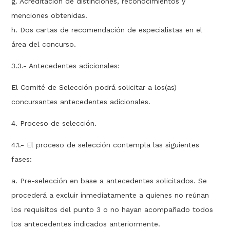
g. Acreditación de distinciones, reconocimientos y
menciones obtenidas.
h. Dos cartas de recomendación de especialistas en el
área del concurso.
3.3.- Antecedentes adicionales:
El Comité de Selección podrá solicitar a los(as)
concursantes antecedentes adicionales.
4. Proceso de selección.
4.1.- El proceso de selección contempla las siguientes
fases:
a. Pre-selección en base a antecedentes solicitados. Se
procederá a excluir inmediatamente a quienes no reúnan
los requisitos del punto 3 o no hayan acompañado todos
los antecedentes indicados anteriormente.