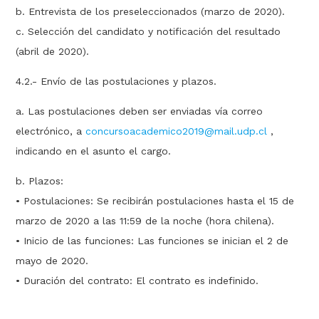
b. Entrevista de los preseleccionados (marzo de 2020).
c. Selección del candidato y notificación del resultado
(abril de 2020).
4.2.- Envío de las postulaciones y plazos.
a. Las postulaciones deben ser enviadas vía correo
electrónico, a
concursoacademico2019@mail.udp.cl
,
indicando en el asunto el cargo.
b. Plazos:
• Postulaciones: Se recibirán postulaciones hasta el 15 de
marzo de 2020 a las 11:59 de la noche (hora chilena).
• Inicio de las funciones: Las funciones se inician el 2 de
mayo de 2020.
• Duración del contrato: El contrato es indefinido.