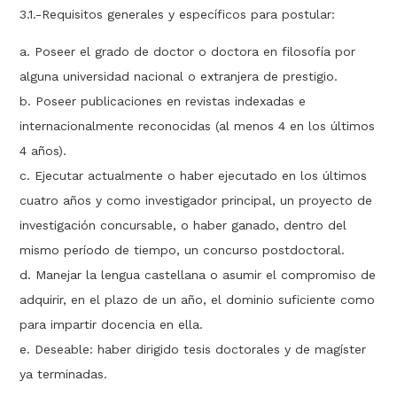
3.1.-Requisitos generales y específicos para postular:
a. Poseer el grado de doctor o doctora en filosofía por
alguna universidad nacional o extranjera de prestigio.
b. Poseer publicaciones en revistas indexadas e
internacionalmente reconocidas (al menos 4 en los últimos
4 años).
c. Ejecutar actualmente o haber ejecutado en los últimos
cuatro años y como investigador principal, un proyecto de
investigación concursable, o haber ganado, dentro del
mismo período de tiempo, un concurso postdoctoral.
d. Manejar la lengua castellana o asumir el compromiso de
adquirir, en el plazo de un año, el dominio suficiente como
para impartir docencia en ella.
e. Deseable: haber dirigido tesis doctorales y de magíster
ya terminadas.