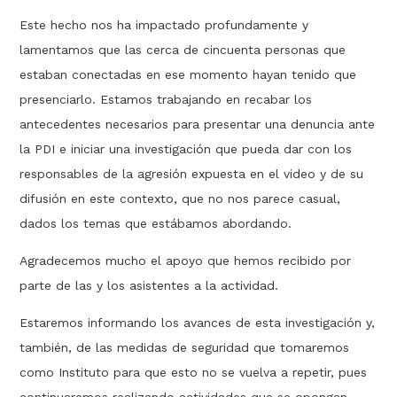
Este hecho nos ha impactado profundamente y
lamentamos que las cerca de cincuenta personas que
estaban conectadas en ese momento hayan tenido que
presenciarlo. Estamos trabajando en recabar los
antecedentes necesarios para presentar una denuncia ante
la PDI e iniciar una investigación que pueda dar con los
responsables de la agresión expuesta en el video y de su
difusión en este contexto, que no nos parece casual,
dados los temas que estábamos abordando.
Agradecemos mucho el apoyo que hemos recibido por
parte de las y los asistentes a la actividad.
Estaremos informando los avances de esta investigación y,
también, de las medidas de seguridad que tomaremos
como Instituto para que esto no se vuelva a repetir, pues
continuaremos realizando actividades que se opongan,