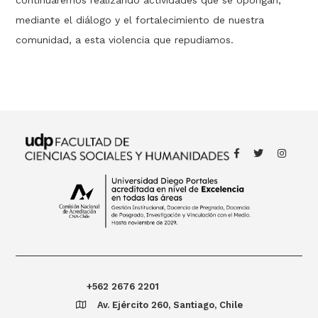
mediante el diálogo y el fortalecimiento de nuestra
comunidad, a esta violencia que repudiamos.
+562 2676 2201
Av. Ejército 260, Santiago, Chile