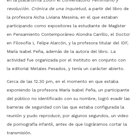
revolución. Crónica de una inquietud
, a partir del libro de
la profesora Aïcha Liviana Messina, en el que estaban
participando como expositores la estudiante de Magíster
en Pensamiento Contemporáneo Alondra Carrillo, el Doctor
en Filosofía L Felipe Alarcón, y la profesora titular del IDF,
María Isabel Peña, además de la autora del libro. La
actividad fue organizada por el Instituto en conjunto con
la editorial Metales Pesados, y tenía un carácter abierto.
Cerca de las 12.30 pm, en el momento en que estaba
exponiendo la profesora María Isabel Peña, un participante
del público no identificado con su nombre, logró evadir las
barreras de seguridad con las que estaba configurada la
reunión y pudo reproducir, por algunos segundos, un video
de pornografía infantil, antes de que lográramos cortar la
transmisión.