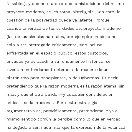
falsables), y que no era otro que la historicidad del mismo
proyecto moderno, se les torna ininteligible. Con esto, la
cuestión de la posverdad queda ya latente. Porque,
cuando la verdad de las verdades del proyecto moderno
(las de las ciencias naturales, por ejemplo) empieza no
sólo a ser interrogada críticamente, sino incluso
enfrentada en el espacio público, estos custodios,
privados ya de acudir a su fundamento histórico, se
inventan un fundamento eterno, a la manera de un
platonismo para principiantes, o de Habermas. Es decir,
pretendiendo que la razón moderna es la razón eterna, sin
más, y que el otro bando —­y cualquier consideración
crítica— sería irracional. Pero esta estrategia
argumentativa es, paradójicamente, premoderna. Y ya el
mismo sentido común la percibe como lo que en verdad
ha llegado a ser: nada más que la expresión de la voluntad