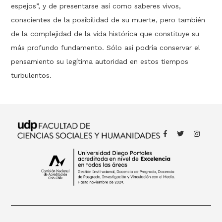
espejos”, y de presentarse así como saberes vivos,
conscientes de la posibilidad de su muerte, pero también
de la complejidad de la vida histórica que constituye su
más profundo fundamento. Sólo así podría conservar el
pensamiento su legítima autoridad en estos tiempos
turbulentos.