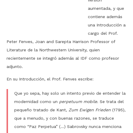
aumentada, y que
contiene además
una Introducción a
cargo del Prof.
Peter Fenves, Joan and Sarepta Harrison Professor of
Literature de la Northwestern University, quien
recientemente se integró además al IDF como profesor
adjunto.
En su Introducción, el Prof. Fenves escribe:
Que yo sepa, hay solo un intento previo de entender la
modernidad como un
perpetuum mobile
. Se trata del
pequeño tratado de Kant,
Zum Ewigen Frieden
(1795),
que a menudo, y con buenas razones, se traduce
como “Paz Perpetua” (…) Sabrovsky nunca menciona