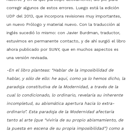
corregir algunos de estos errores. Luego está la edición
UDP del 2013, que incorpora revisiones muy importantes,
un nuevo Prólogo y material nuevo. Con la traducción al
inglés sucedió lo mismo: con Javier Burdman, traductor,
estuvimos en permanente contacto, y de ahí surgió el libro
ahora publicado por SUNY, que en muchos aspectos es
una versión revisada.
-En el libro planteas: “Hablar de la imposibilidad de
hablar, y sólo de ello: he aquí, como ya lo hemos dicho, la
paradoja constitutiva de la Modernidad, a través de la
cual lo condicionado, lo ordinario, revelaría su inherente
incompletud, su abismática apertura hacia lo extra-
ordinario”. Esta paradoja de la Modernidad afectaría
tanto al arte (que “viviría de su propio abismamiento, de
la puesta en escena de su propia imposibilidad”) como a