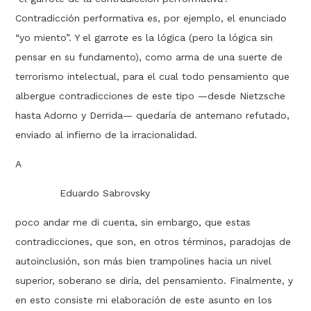
Contradicción performativa es, por ejemplo, el enunciado
“yo miento”. Y el garrote es la lógica (pero la lógica sin
pensar en su fundamento), como arma de una suerte de
terrorismo intelectual, para el cual todo pensamiento que
albergue contradicciones de este tipo —desde Nietzsche
hasta Adorno y Derrida— quedaría de antemano refutado,
enviado al infierno de la irracionalidad.
A
Eduardo Sabrovsky
poco andar me di cuenta, sin embargo, que estas
contradicciones, que son, en otros términos, paradojas de
autoinclusión, son más bien trampolines hacia un nivel
superior, soberano se diría, del pensamiento. Finalmente, y
en esto consiste mi elaboración de este asunto en los