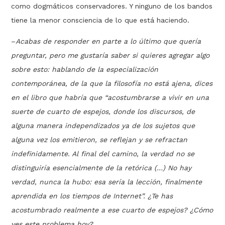
como dogmáticos conservadores. Y ninguno de los bandos
tiene la menor consciencia de lo que está haciendo.
–
Acabas de responder en parte a lo último que quería
preguntar, pero me gustaría saber si quieres agregar algo
sobre esto: hablando de la especialización
contemporánea, de la que la filosofía no está ajena, dices
en el libro que habría que “acostumbrarse a vivir en una
suerte de cuarto de espejos, donde los discursos, de
alguna manera independizados ya de los sujetos que
alguna vez los emitieron, se reflejan y se refractan
indefinidamente. Al final del camino, la verdad no se
distinguiría esencialmente de la retórica (…) No hay
verdad, nunca la hubo: esa sería la lección, finalmente
aprendida en los tiem­pos de Internet”. ¿Te has
acostumbrado realmente a ese cuarto de espejos? ¿Cómo
ves este problema hoy?