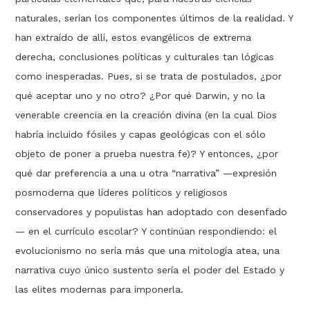
naturales, serían los componentes últimos de la realidad. Y
han extraído de allí, estos evangélicos de extrema
derecha, conclusiones políticas y culturales tan lógicas
como inesperadas. Pues, si se trata de postulados, ¿por
qué aceptar uno y no otro? ¿Por qué Darwin, y no la
venerable creencia en la creación divina (en la cual Dios
habría incluido fósiles y capas geológicas con el sólo
objeto de poner a prueba nuestra fe)? Y entonces, ¿por
qué dar preferencia a una u otra “narrativa” —expresión
posmoderna que líderes políticos y religiosos
conservadores y populistas han adoptado con desenfado
— en el currículo escolar? Y continúan respondiendo: el
evolucionismo no sería más que una mitología atea, una
narrativa cuyo único sustento sería el poder del Estado y
las elites modernas para imponerla.