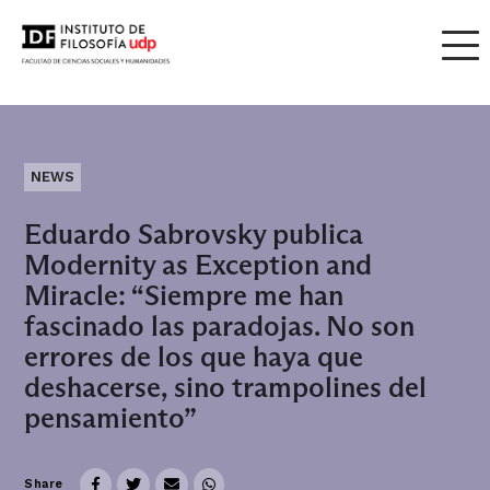
NEWS
Eduardo Sabrovsky publica
Modernity as Exception and
Miracle: “Siempre me han
fascinado las paradojas. No son
errores de los que haya que
deshacerse, sino trampolines del
pensamiento”
Share