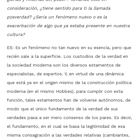
consideración, ¿tiene sentido para ti la llamada
posverdad? ¿Sería un fenómeno nuevo o es la
exacerbación de algo que ya estaba presente en nuestra
cultura?
ES: Es un fenómeno no tan nuevo en su esencia, pero que
recién sale a la superficie. Los custodios de la verdad en
la sociedad moderna son los diversos estamentos de
especialistas, de expertos. Y, en virtud de una dinámica
que está ya en el origen mismo de la construcción política
moderna (en el mismo Hobbes), para cumplir con esta
función, tales estamentos han de volverse autónomos, de
modo que el único fundamento de la verdad de sus
verdades pasa a ser mero consenso de los pares. Es decir,
el fundamento, en el cual se basa la legitimidad de esa
misma consagración a las verdades relativas (cambiantes,