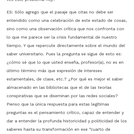
ES: Sólo agrego que el pasaje que citas no debe ser
entendido como una celebración de este estado de cosas,
sino como una observación crítica que nos confronta con
lo que me parece ser la crisis fundamental de nuestro
tiempo. Y que repercute directamente sobre el mundo del
saber universitario. Pues la pregunta se sigue de esto es:
¿cómo sé que lo que usted enseña, profesor(a), no es en
último término más que expresión de intereses
estamentales, de clase, etc.? ¿Por qué es mejor el saber
almacenado en las bibliotecas que el de las teorías
conspirativas que se diseminan por las redes sociales?
Pienso que la única respuesta para estas legítimas
preguntas es el pensamiento crítico, capaz de entender y
dar a entender la profunda historicidad y politicidad de los
saberes hasta su transformación en ese “cuarto de