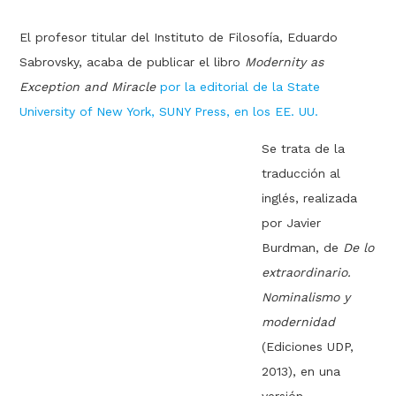
El profesor titular del Instituto de Filosofía, Eduardo
Sabrovsky, acaba de publicar el libro
Modernity as
Exception and Miracle
por la editorial de la State
University of New York, SUNY Press, en los EE. UU.
Se trata de la
traducción al
inglés, realizada
por Javier
Burdman, de
De lo
extraordinario.
Nominalismo y
modernidad
(Ediciones UDP,
2013), en una
versión