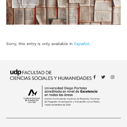
Sorry, this entry is only available in
Español
.