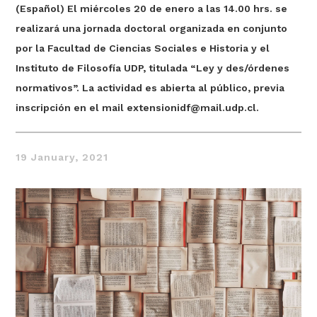
(Español) El miércoles 20 de enero a las 14.00 hrs. se
realizará una jornada doctoral organizada en conjunto
por la Facultad de Ciencias Sociales e Historia y el
Instituto de Filosofía UDP, titulada “Ley y des/órdenes
normativos”. La actividad es abierta al público, previa
inscripción en el mail
extensionidf@mail.udp.cl
.
Thought
19 January, 2021
 Thought
litical Thought