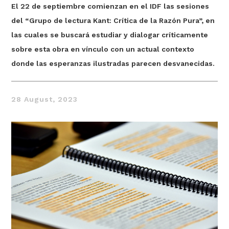
El 22 de septiembre comienzan en el IDF las sesiones
del “Grupo de lectura Kant: Crítica de la Razón Pura”, en
las cuales se buscará estudiar y dialogar críticamente
sobre esta obra en vínculo con un actual contexto
donde las esperanzas ilustradas parecen desvanecidas.
28 August, 2023
Thought
 Thought
litical Thought