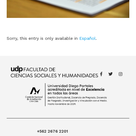
Sorry, this entry is only available in
Español
.
+562 2676 2201