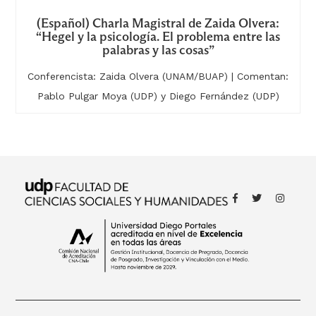
(Español) Charla Magistral de Zaida Olvera:
“Hegel y la psicología. El problema entre las
palabras y las cosas”
Conferencista: Zaida Olvera (UNAM/BUAP) | Comentan:
Pablo Pulgar Moya (UDP) y Diego Fernández (UDP)