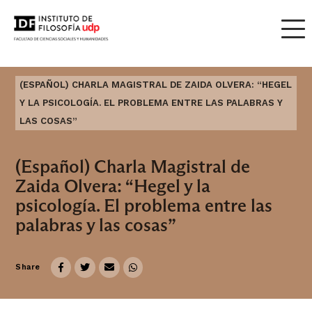
(ESPAÑOL) CHARLA MAGISTRAL DE ZAIDA OLVERA: “HEGEL
Y LA PSICOLOGÍA. EL PROBLEMA ENTRE LAS PALABRAS Y
LAS COSAS”
(Español) Charla Magistral de
Zaida Olvera: “Hegel y la
psicología. El problema entre las
palabras y las cosas”
Share