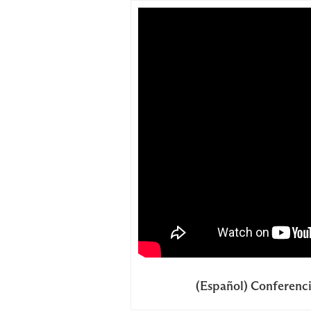
(Español) Conferenci