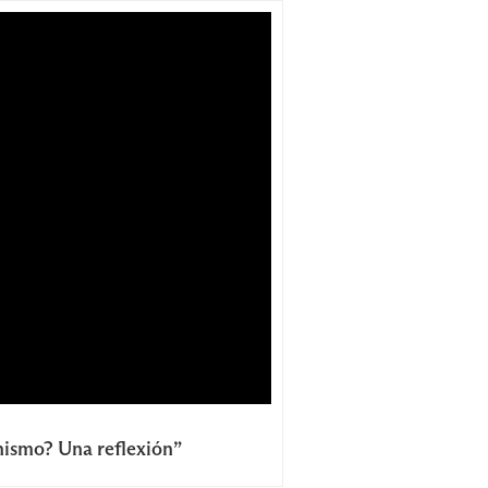
nismo? Una reflexión”