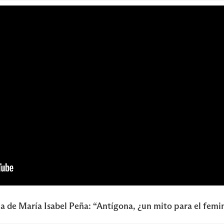
a de María Isabel Peña: “Antígona, ¿un mito para el femi