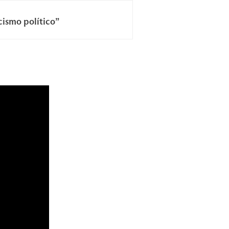
cismo político”