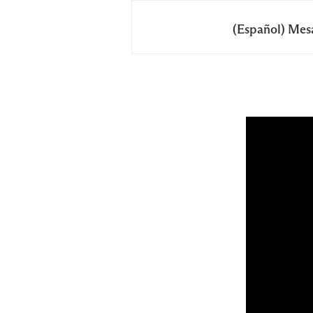
(Español) Mesa