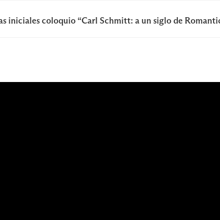
s iniciales coloquio “Carl Schmitt: a un siglo de Romanti