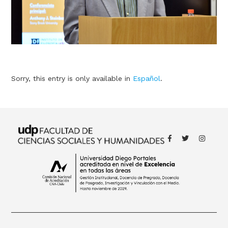
Sorry, this entry is only available in
Español
.