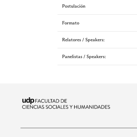
Postulación
Formato
Relatores / Speakers:
Panelistas / Speakers: