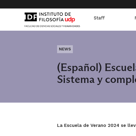
Staff
NEWS
(Español) Escuel
Sistema y compl
La Escuela de Verano 2024 se llev