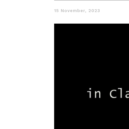
15 November, 2023