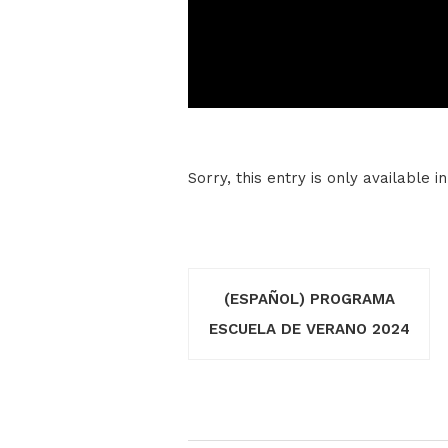
Sorry, this entry is only available i
(ESPAÑOL) PROGRAMA
ESCUELA DE VERANO 2024