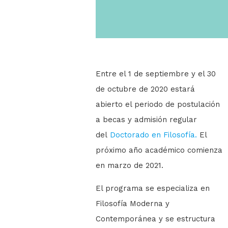
Entre el 1 de septiembre y el 30
de octubre de 2020 estará
abierto el periodo de postulación
a becas y admisión regular
del
Doctorado en Filosofía.
El
próximo año académico comienza
en marzo de 2021.
El programa se especializa en
Filosofía Moderna y
Contemporánea y se estructura