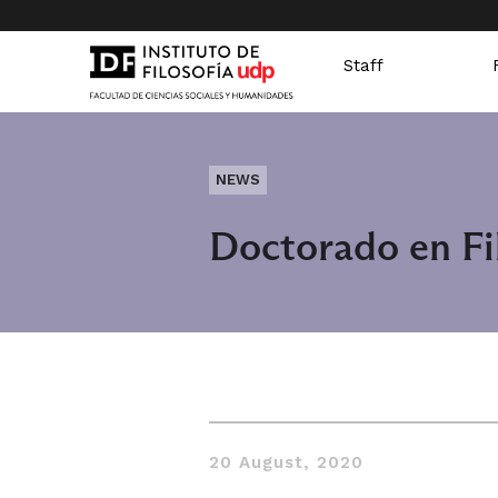
Staff
NEWS
Doctorado en Fi
20 August, 2020