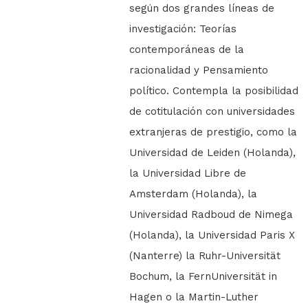
según dos grandes líneas de
investigación: Teorías
contemporáneas de la
racionalidad y Pensamiento
político. Contempla la posibilidad
de cotitulación con universidades
extranjeras de prestigio, como la
Universidad de Leiden (Holanda),
la Universidad Libre de
Amsterdam (Holanda), la
Universidad Radboud de Nimega
(Holanda), la Universidad Paris X
(Nanterre) la Ruhr-Universität
Bochum, la FernUniversität in
Hagen o la Martin-Luther